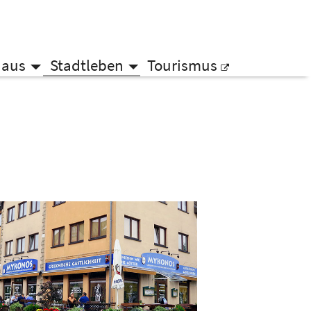
haus
Stadtleben
Tourismus