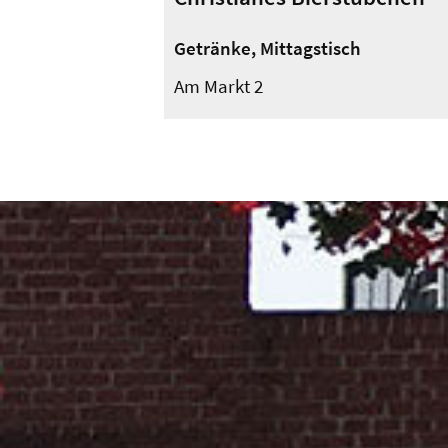
Getränke, Mittagstisch
Am Markt 2