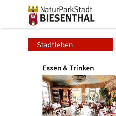
Stadtleben
Essen & Trinken