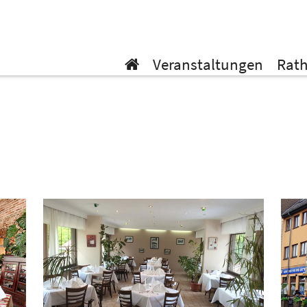
Veranstaltungen
Rat